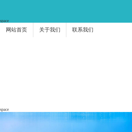
space
网站首页
关于我们
联系我们
space