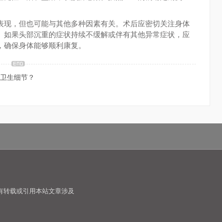
表现，但也可能与其他多种因素有关。术后应密切关注身体
。如果头部沉重的症状持续不缓解或伴有其他异常症状，应
，确保身体能够顺利康复。
卫生细节？
有转载或引用本站文章涉及