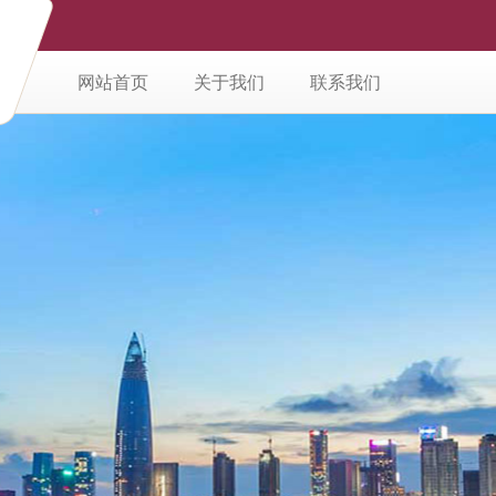
网站首页
关于我们
联系我们