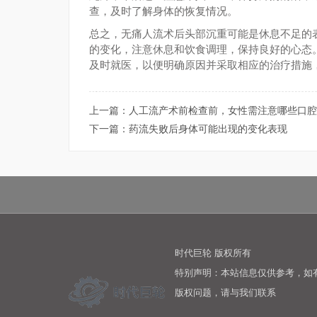
查，及时了解身体的恢复情况。
总之，无痛人流术后头部沉重可能是休息不足的
的变化，注意休息和饮食调理，保持良好的心态
及时就医，以便明确原因并采取相应的治疗措施
上一篇：
人工流产术前检查前，女性需注意哪些口腔
下一篇：
药流失败后身体可能出现的变化表现
时代巨轮 版权所有
特别声明：本站信息仅供参考，如
版权问题，请与我们联系