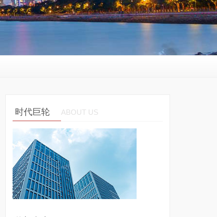
时代巨轮
ABOUT US