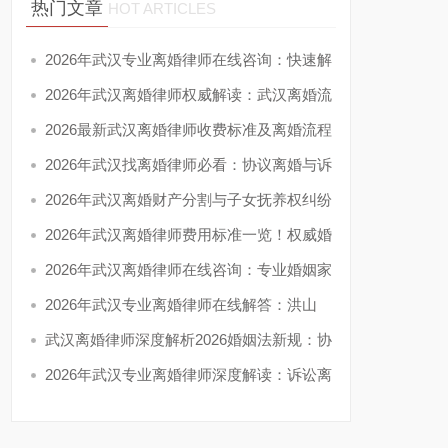
热门文章
HOT ARTICLES
2026年武汉专业离婚律师在线咨询：快速解
答
2026年武汉离婚律师权威解读：武汉离婚流
程
2026最新武汉离婚律师收费标准及离婚流程
详
2026年武汉找离婚律师必看：协议离婚与诉
讼
2026年武汉离婚财产分割与子女抚养权纠纷
一
2026年武汉离婚律师费用标准一览！权威婚
姻
2026年武汉离婚律师在线咨询：专业婚姻家
事
2026年武汉专业离婚律师在线解答：洪山
区、
武汉离婚律师深度解析2026婚姻法新规：协
议
2026年武汉专业离婚律师深度解读：诉讼离
婚