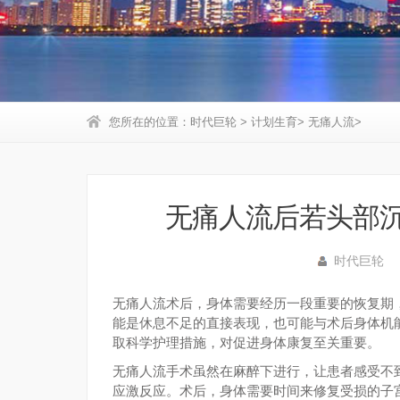
您所在的位置：
时代巨轮
>
计划生育
>
无痛人流
>
无痛人流后若头部
时代巨轮
无痛人流术后，身体需要经历一段重要的恢复期
能是休息不足的直接表现，也可能与术后身体机
取科学护理措施，对促进身体康复至关重要。
无痛人流手术虽然在麻醉下进行，让患者感受不
应激反应。术后，身体需要时间来修复受损的子