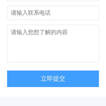
2026年最新法
律指南
立即提交