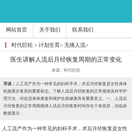
网站首页
关于我们
联系我们
时代巨轮
>
计划生育
>
无痛人流
>
医生讲解人流后月经恢复周期的正常变化
来源：时代巨轮
导读：
人工流产作为一种常见的妇科手术，术后月经恢复是女性身体
机能逐步复原的重要标志。了解人流后月经恢复的正常规律及科学护
理方法，对促进身体康复和维护生殖健康具有重要意义。一、人流后
月经恢复的正常周期规律人流后月经恢复时间存在个体差异，但临床
数据显示...
人工流产作为一种常见的妇科手术，术后月经恢复是女性