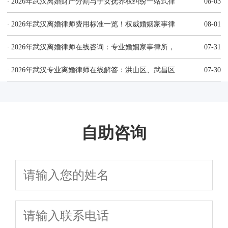
·
2026年武汉离婚财产分割与子女抚养权纠纷一站式律
08-03
·
2026年武汉离婚律师费用标准一览！权威婚姻家事律
08-01
·
2026年武汉离婚律师在线咨询：专业婚姻家事律所，
07-31
·
2026年武汉专业离婚律师在线解答：洪山区、武昌区
07-30
自助咨询