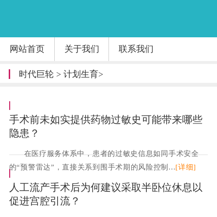
网站首页
关于我们
联系我们
时代巨轮
>
计划生育
>
手术前未如实提供药物过敏史可能带来哪些
隐患？
在医疗服务体系中，患者的过敏史信息如同手术安全
的“预警雷达”，直接关系到围手术期的风险控制...
[详细]
人工流产手术后为何建议采取半卧位休息以
促进宫腔引流？