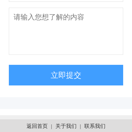
立即提交
返回首页
|
关于我们
|
联系我们