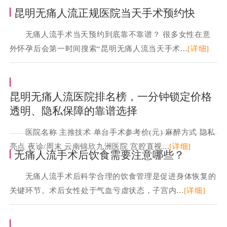
昆明无痛人流正规医院当天手术预约快
无痛人流手术当天预约到底靠不靠谱？ 很多女性在意
外怀孕后会第一时间搜索“昆明无痛人流当天手术...
[详细]
昆明无痛人流医院排名榜，一分钟锁定价格
透明、隐私保障的靠谱选择
医院名称 主推技术 单台手术参考价(元) 麻醉方式 隐私
亮点 夜诊/周末 云南锦欣九洲医院 宫腔直视...
[详细]
无痛人流手术后饮食需要注意哪些？
无痛人流手术后科学合理的饮食管理是促进身体恢复的
关键环节。术后女性处于气血亏虚状态，子宫内...
[详细]