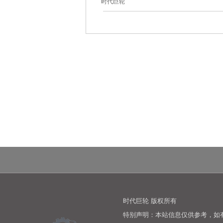
时代巨轮
时代巨轮 版权所有
特别声明：本站信息仅供参考，如