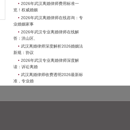
】
•
2026年武汉离婚律师费用标准一
览！权威婚姻
•
2026年武汉离婚律师在线咨询：专
业婚姻家事
•
2026年武汉专业离婚律师在线解
答：洪山区、
•
武汉离婚律师深度解析2026婚姻法
新规：协议
•
2026年武汉专业离婚律师深度解
读：诉讼离婚
•
武汉离婚律师收费透明2026最新标
准，专业婚