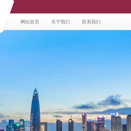
网站首页
关于我们
联系我们