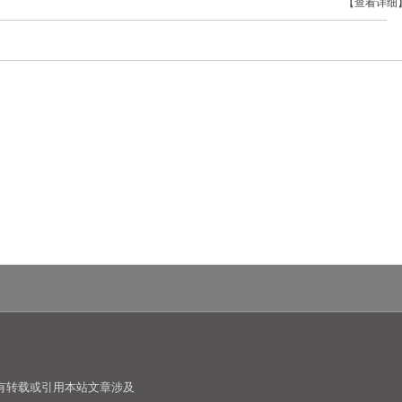
【查看详细
有转载或引用本站文章涉及