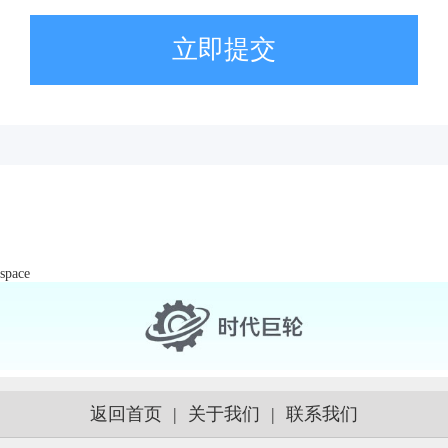
立即提交
space
返回首页
|
关于我们
|
联系我们