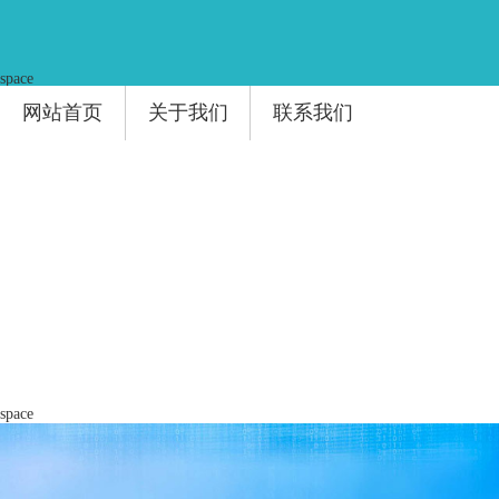
space
网站首页
关于我们
联系我们
space