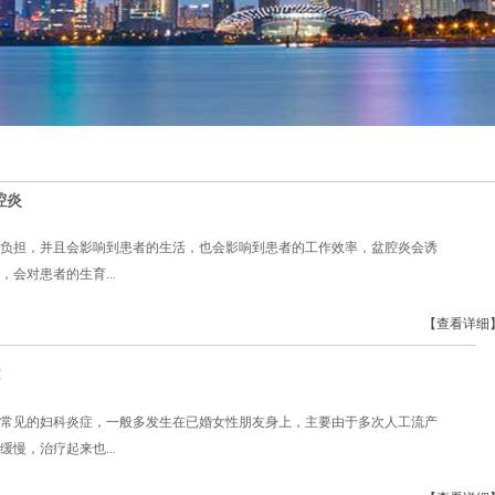
腔炎
负担，并且会影响到患者的生活，也会影响到患者的工作效率，盆腔炎会诱
会对患者的生育...
【查看详细
！
常见的妇科炎症，一般多发生在已婚女性朋友身上，主要由于多次人工流产
慢，治疗起来也...