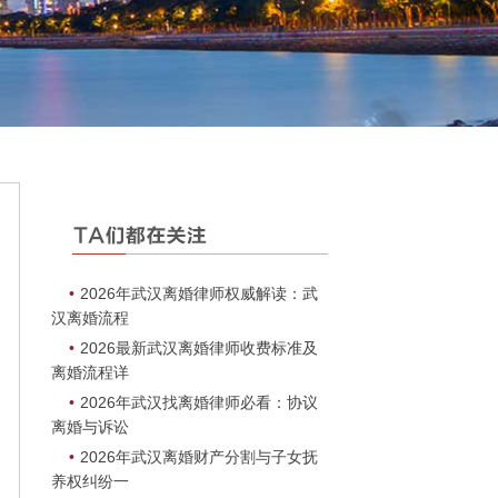
•
2026年武汉离婚律师权威解读：武
汉离婚流程
】
•
2026最新武汉离婚律师收费标准及
离婚流程详
•
2026年武汉找离婚律师必看：协议
离婚与诉讼
•
2026年武汉离婚财产分割与子女抚
养权纠纷一