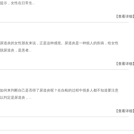
示，女性在日常生...
【查看详细
尿道炎的女性朋友来说，正是这种感觉。尿道炎是一种烦人的疾病，给女性
尿道炎，是患者...
【查看详细
如何来判断自己是否得了尿道炎呢？在自检的过程中很多人都不知道要注意
判定是尿道炎，...
【查看详细