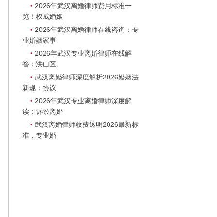
】
•
2026年武汉离婚律师费用标准一
览！权威婚姻
•
2026年武汉离婚律师在线咨询：专
业婚姻家事
•
2026年武汉专业离婚律师在线解
答：洪山区、
•
武汉离婚律师深度解析2026婚姻法
】
新规：协议
•
2026年武汉专业离婚律师深度解
读：诉讼离婚
•
武汉离婚律师收费透明2026最新标
准，专业婚
】