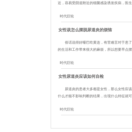
近，容易受阴道附近的细菌感染诱发疾病，医生提
时代巨轮
女性该怎么摆脱尿道炎的烦恼
俗话说得好哑巴吃黄连，有苦难言对于患了
的生活和工作带来很大的麻烦，所以想要早点摆脱
时代巨轮
女性尿道炎应该如何自检
尿道炎的患者大多都是女性，那么女性应该
什么才能不影响判断的结果，出现什么特征就可以
时代巨轮