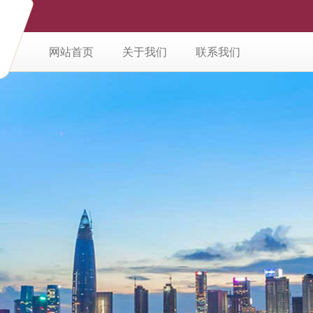
网站首页
关于我们
联系我们