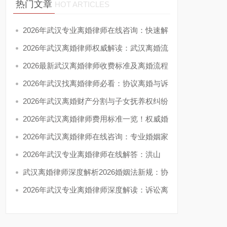
热门文章
HOT ARTICLES
2026年武汉专业离婚律师在线咨询：快速解
答
2026年武汉离婚律师权威解读：武汉离婚流
程
2026最新武汉离婚律师收费标准及离婚流程
详
2026年武汉找离婚律师必看：协议离婚与诉
讼
2026年武汉离婚财产分割与子女抚养权纠纷
一
2026年武汉离婚律师费用标准一览！权威婚
姻
2026年武汉离婚律师在线咨询：专业婚姻家
事
2026年武汉专业离婚律师在线解答：洪山
区、
武汉离婚律师深度解析2026婚姻法新规：协
议
2026年武汉专业离婚律师深度解读：诉讼离
婚