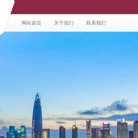
网站首页
关于我们
联系我们