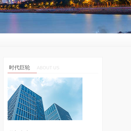
时代巨轮
ABOUT US