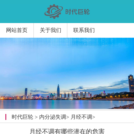
网站首页
关于我们
联系我们
时代巨轮
>
内分泌失调
>
月经不调
>
月经不调有哪些潜在的危害