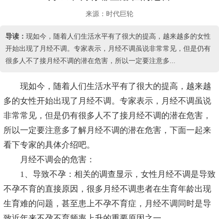
来源：时代巨轮
导读：
现如今，随着人们生活水平有了很大的提高，越来越多的女性
开始出现了月经不调。专家表示，月经不调虽说非常常见，但是仍有
很多人不了接月经不调的潜在危害，所以一定要注意多...
现如今，随着人们生活水平有了很大的提高，越来越
多的女性开始出现了月经不调。专家表示，月经不调虽说
非常常见，但是仍有很多人不了接月经不调的潜在危害，
所以一定要注意多了解月经不调的潜在危害，下面一起来
看下专家的具体介绍吧。
月经不调会的危害：
1、导致不孕：相关的调查显示，女性月经不调是导致
不孕不育的直接原因，很多月经不调患者在生育年龄出现
生育难的问题，甚至患上不孕不育症，月经不调同时是导
致近年来不孕不育频率上升的重要原因之一。