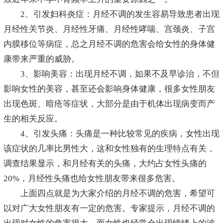
2、引发妇科炎症：月经不调的发生容易导致患者出现
月经性关节炎、月经性牙痛、月经性哮喘、宫颈炎、子宫
内膜移位等病症，总之月经不调的危害会给女性的身体健
康带来严重的威胁。
3、影响美容：出现月经不调，如果不及早诊治，不但
影响女性的美容，甚至还会影响身体健康，很多女性朋友
出现色斑、暗疮等症状，大部分是由于机体出现病变而产
生的相关反应。
4、引发头痛：头痛是一种比较常见的疾病，女性出现
该症状的几率比男性大，这和女性独有的生理特点有关，
调查结果显示，和月经有关的头痛，大约占女性头痛的
20%，月经性头痛也给女性朋友带来很多危害。
上面四点就是为大家介绍的月经不调的危害，希望可
以对广大女性朋友有一定的危害。专家提示，月经不调的