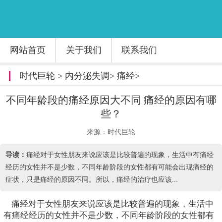
网站首页
关于我们
联系我们
时代巨轮
>
内分泌失调
>
痛经
>
不同年龄段的痛经原因大不同 痛经的原因有哪
些？
来源：时代巨轮
导读：
痛经对于女性朋友来说应该是比较普遍的现象，生活中有痛经
经历的女性并不是少数，不同年龄阶段的女性都有可能会出现痛经的
症状，只是痛经的原因不同。所以，痛经的治疗也应该...
痛经对于女性朋友来说应该是比较普遍的现象，生活中
有痛经经历的女性并不是少数，不同年龄阶段的女性都有