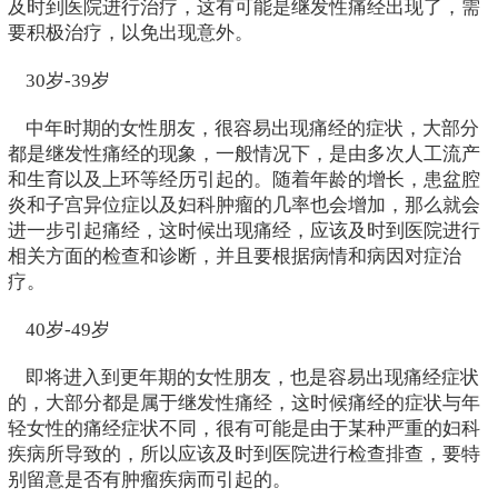
及时到医院进行治疗，这有可能是继发性痛经出现了，需
要积极治疗，以免出现意外。
30岁-39岁
中年时期的女性朋友，很容易出现痛经的症状，大部分
都是继发性痛经的现象，一般情况下，是由多次人工流产
和生育以及上环等经历引起的。随着年龄的增长，患盆腔
炎和子宫异位症以及妇科肿瘤的几率也会增加，那么就会
进一步引起痛经，这时候出现痛经，应该及时到医院进行
相关方面的检查和诊断，并且要根据病情和病因对症治
疗。
40岁-49岁
即将进入到更年期的女性朋友，也是容易出现痛经症状
的，大部分都是属于继发性痛经，这时候痛经的症状与年
轻女性的痛经症状不同，很有可能是由于某种严重的妇科
疾病所导致的，所以应该及时到医院进行检查排查，要特
别留意是否有肿瘤疾病而引起的。