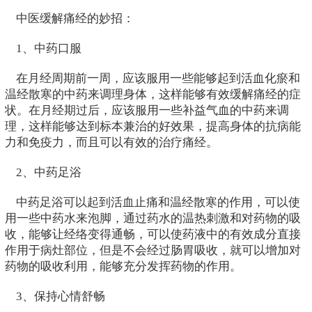
中医缓解痛经的妙招：
1、中药口服
在月经周期前一周，应该服用一些能够起到活血化瘀和
温经散寒的中药来调理身体，这样能够有效缓解痛经的症
状。在月经期过后，应该服用一些补益气血的中药来调
理，这样能够达到标本兼治的好效果，提高身体的抗病能
力和免疫力，而且可以有效的治疗痛经。
2、中药足浴
中药足浴可以起到活血止痛和温经散寒的作用，可以使
用一些中药水来泡脚，通过药水的温热刺激和对药物的吸
收，能够让经络变得通畅，可以使药液中的有效成分直接
作用于病灶部位，但是不会经过肠胃吸收，就可以增加对
药物的吸收利用，能够充分发挥药物的作用。
3、保持心情舒畅