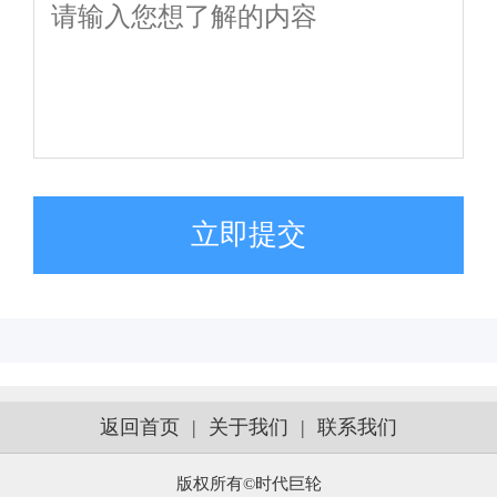
立即提交
返回首页
|
关于我们
|
联系我们
版权所有©时代巨轮