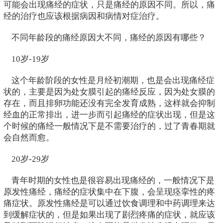
可能会出现痛经的症状，只是痛经的原因不同。所以，痛
经的治疗也应该根据病因和病情对症治疗。
不同年龄段的痛经原因大不同，痛经的原因有哪些？
10岁-19岁
这个年龄阶段的女性是月经初潮期，也是会出现痛经症
状的，主要是因为处女膜引起的痛经反应，因为处女膜的
存在，而且排卵功能还没有完全发育成熟，这样就会抑制
经血的正常排出，进一步而引起痛经的症状出现，但是这
个时候的痛经一般情况下是不需要治疗的，过了青春期就
会自然而愈。
20岁-29岁
青年时期的女性也是很容易出现痛经的，一般情况下是
原发性痛经，痛经的症状集中在下腹，会呈现痉挛性的疼
痛症状。原发性痛经是可以通过饮食调理和中药调理来达
到缓解症状的，但是如果出现了剧烈疼痛的症状，就应该