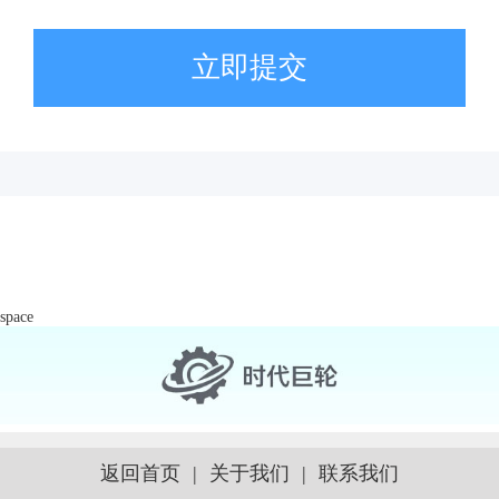
立即提交
space
返回首页
|
关于我们
|
联系我们