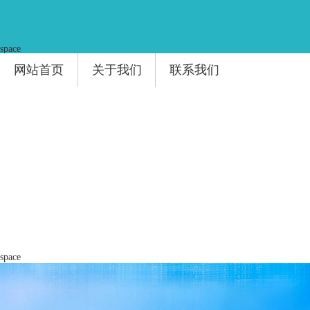
space
网站首页
关于我们
联系我们
space