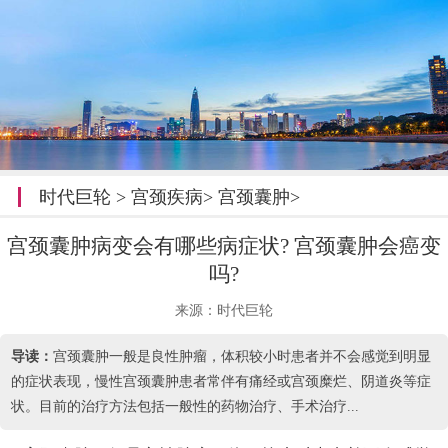
时代巨轮
>
宫颈疾病
>
宫颈囊肿
>
宫颈囊肿病变会有哪些病症状? 宫颈囊肿会癌变
吗?
来源：时代巨轮
导读：
宫颈囊肿一般是良性肿瘤，体积较小时患者并不会感觉到明显
的症状表现，慢性宫颈囊肿患者常伴有痛经或宫颈糜烂、阴道炎等症
状。目前的治疗方法包括一般性的药物治疗、手术治疗...