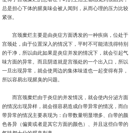
总是担心下体的腥臭味会被人闻到，从而心理的压力比较
紧张。
宫颈糜烂主要是由炎症方面诱发的一种疾病，位处于
宫颈处，由于位置深入的情况下，平时不可能清洗得特别
的干净，所以由此如果是炎症并发的情况下，就会引起气
味方面的异常。而且阴道就是宫颈处的一个出入口，所以
一旦出现异常，就会使周边的集体味道也一起变得有异，
所以容易出现腥臭的问题。
而宫颈糜烂由于炎症的并发情况，就会使内分泌方面
的情况出现异样，就会很容易造成白带异常的情况，而白
带异常的情况主要表现为：白带数量明显增多、白带的颜
色各异（偏黄或者是其它方面的颜色）、并且这些白带的