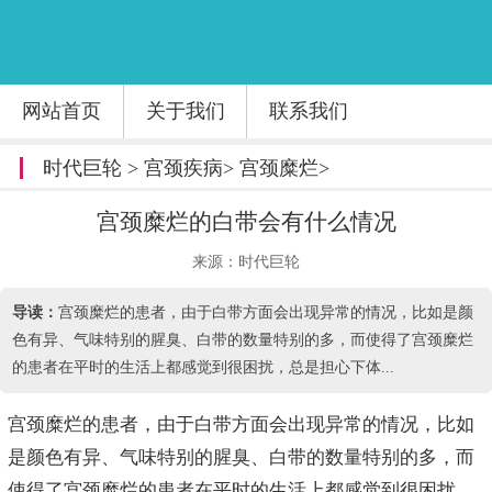
网站首页
关于我们
联系我们
时代巨轮
>
宫颈疾病
>
宫颈糜烂
>
宫颈糜烂的白带会有什么情况
来源：时代巨轮
导读：
宫颈糜烂的患者，由于白带方面会出现异常的情况，比如是颜
色有异、气味特别的腥臭、白带的数量特别的多，而使得了宫颈糜烂
的患者在平时的生活上都感觉到很困扰，总是担心下体...
宫颈糜烂的患者，由于白带方面会出现异常的情况，比如
是颜色有异、气味特别的腥臭、白带的数量特别的多，而
使得了宫颈糜烂的患者在平时的生活上都感觉到很困扰，