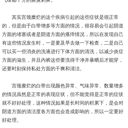
气味都十分的腥臭刺鼻。
其实宫颈糜烂的这个疾病引起的这些症状是很正常
的，但是由于白带增多等方面的情况，很容易会引起阴道
方面的堵塞或者是阴道方面的瘙痒情况，所以在发现自己
有这些情况发生时，一是要及早去做一下检查，二是自己
可以买一些消炎的洗液进行下体方面的清洗，以减少炎症
方面的滋生，并且内裤这些要洗得干净并暴晒后才能穿，
还要时刻保持私处方面的干爽和清洁。
宫颈糜烂的白带出现颜色异常、气味异常、数量增多
的情况虽然是正常的表现症状，但不能觉得是正常的症状
就不好好处理，这种情况如果是长时间的积累下，是会对
阴道方面的清洁度各方面也会造成影响的，所以一定要好
好处理。