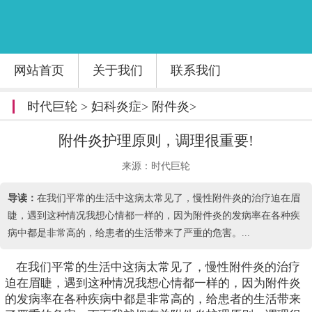
网站首页
关于我们
联系我们
时代巨轮
>
妇科炎症
>
附件炎
>
附件炎护理原则，调理很重要!
来源：时代巨轮
导读：
在我们平常的生活中这病太常见了，慢性附件炎的治疗迫在眉
睫，遇到这种情况我想心情都一样的，因为附件炎的发病率在各种疾
病中都是非常高的，给患者的生活带来了严重的危害。...
在我们平常的生活中这病太常见了，慢性附件炎的治疗
迫在眉睫，遇到这种情况我想心情都一样的，因为附件炎
的发病率在各种疾病中都是非常高的，给患者的生活带来